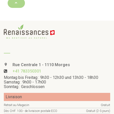
Rue Centrale 1 - 1110 Morges
+41 783350301
Montag bis Freitag : 9h30 - 12h30 und 13h30 - 18h30
Samstag : 9h00 - 17h00
Sonntag : Geschlossen
Livraison
Retrait au Magasin
Gratuit
Dès CHF. 100.- de livraison postale ECO
Gratuit (2-3 jours)