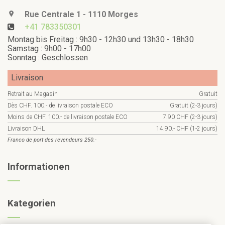
Rue Centrale 1 - 1110 Morges
+41 783350301
Montag bis Freitag : 9h30 - 12h30 und 13h30 - 18h30
Samstag : 9h00 - 17h00
Sonntag : Geschlossen
Livraison
Retrait au Magasin
Gratuit
Dès CHF. 100.- de livraison postale ECO
Gratuit (2-3 jours)
Moins de CHF. 100.- de livraison postale ECO
7.90 CHF (2-3 jours)
Livraison DHL
14.90.- CHF (1-2 jours)
Franco de port des revendeurs 250.-
Informationen
Kategorien