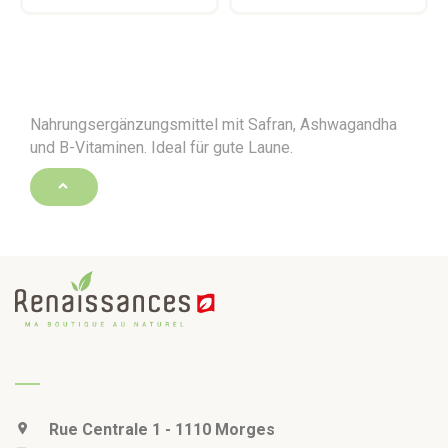
Nahrungsergänzungsmittel mit Safran, Ashwagandha
und B-Vitaminen. Ideal für gute Laune.
Rue Centrale 1 - 1110 Morges