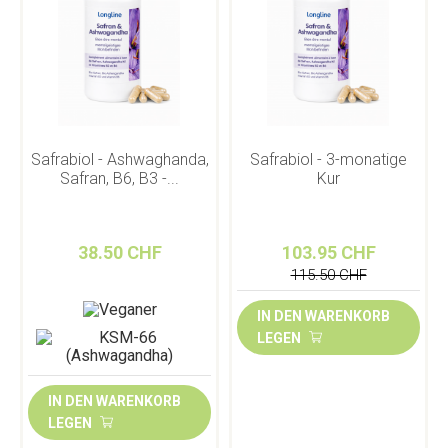
Safrabiol - Ashwaghanda,
Safrabiol - 3-monatige
Safran, B6, B3 -...
Kur
38.50 CHF
103.95 CHF
115.50 CHF
IN DEN WARENKORB
LEGEN
IN DEN WARENKORB
LEGEN