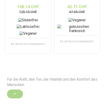
108.14 CHF
42.71 CHF
120.15 CHF
47.45 CHF
RE-APROVISIONNEMENT
RE-APROVISIONNEMENT
Für die Kraft, den Ton, die Vitalität und den Komfort des
Menschen.