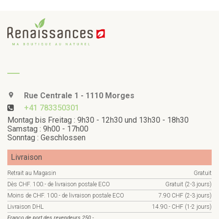
Rue Centrale 1 - 1110 Morges
+41 783350301
Montag bis Freitag : 9h30 - 12h30 und 13h30 - 18h30
Samstag : 9h00 - 17h00
Sonntag : Geschlossen
Livraison
Retrait au Magasin
Gratuit
Dès CHF. 100.- de livraison postale ECO
Gratuit (2-3 jours)
Moins de CHF. 100.- de livraison postale ECO
7.90 CHF (2-3 jours)
Livraison DHL
14.90.- CHF (1-2 jours)
Franco de port des revendeurs 250.-