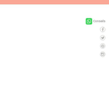
Conseils