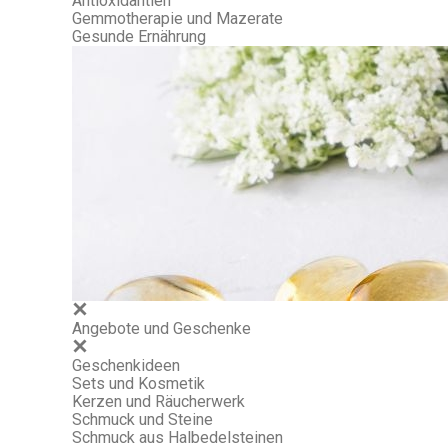
Antioxidantien
Gemmotherapie und Mazerate
Gesunde Ernährung
Angebote und Geschenke
Geschenkideen
Sets und Kosmetik
Kerzen und Räucherwerk
Schmuck und Steine
Schmuck aus Halbedelsteinen