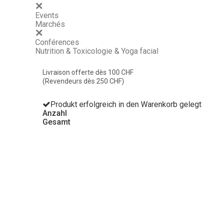
Events
Marchés
Conférences
Nutrition & Toxicologie & Yoga facial
Livraison offerte dès 100 CHF
(Revendeurs dès 250 CHF)
Produkt erfolgreich in den Warenkorb gelegt
Anzahl
Gesamt