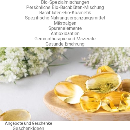
Bio-Spezialmischungen
Persönliche Bio-Bachblüten-Mischung
Bachblüten-Bio-Kosmetik
Spezifische Nahrungsergänzungsmittel
Mikroalgen
Spurenelemente
Antioxidantien
Gemmotherapie und Mazerate
Gesunde Ernährung
Angebote und Geschenke
Geschenkideen