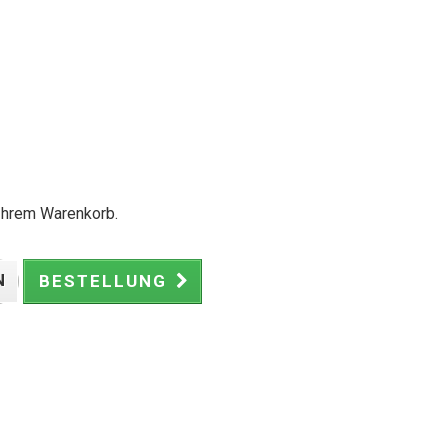
 Ihrem Warenkorb.
N
BESTELLUNG