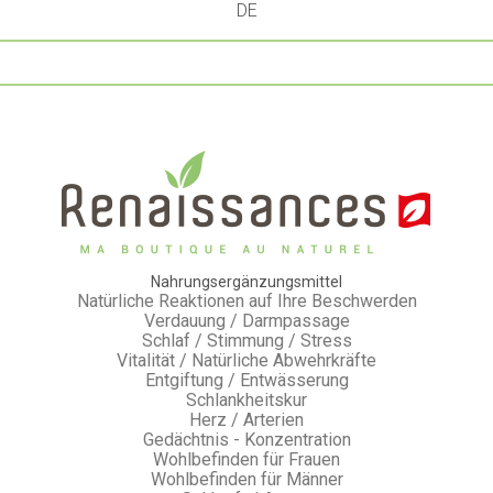
DE
Nahrungsergänzungsmittel
Natürliche Reaktionen auf Ihre Beschwerden
Verdauung / Darmpassage
Schlaf / Stimmung / Stress
Vitalität / Natürliche Abwehrkräfte
Entgiftung / Entwässerung
Schlankheitskur
Herz / Arterien
Gedächtnis - Konzentration
Wohlbefinden für Frauen
Wohlbefinden für Männer