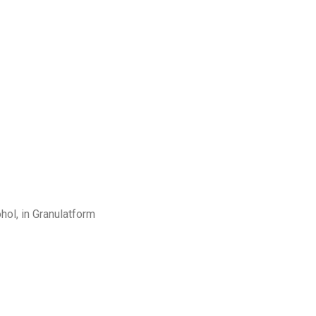
hol, in Granulatform