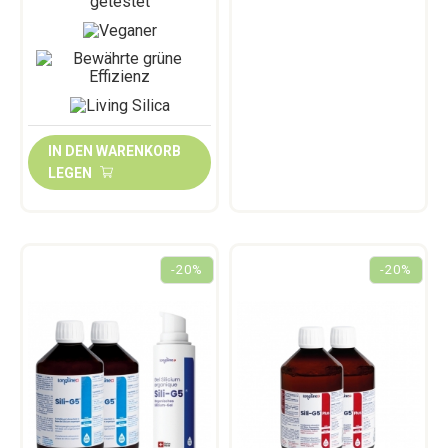
IN DEN WARENKORB
LEGEN
-20%
-20%