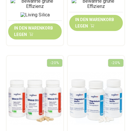
IN DEN WARENKORB
LEGEN
IN DEN WARENKORB
LEGEN
-20%
-20%