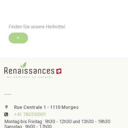
Finden Sie unsere Heilmittel.
Rue Centrale 1 - 1110 Morges
+41 783350301
Montag bis Freitag : 9h30 - 12h30 und 13h30 - 18h30
Samstag : 9h00 - 17h00