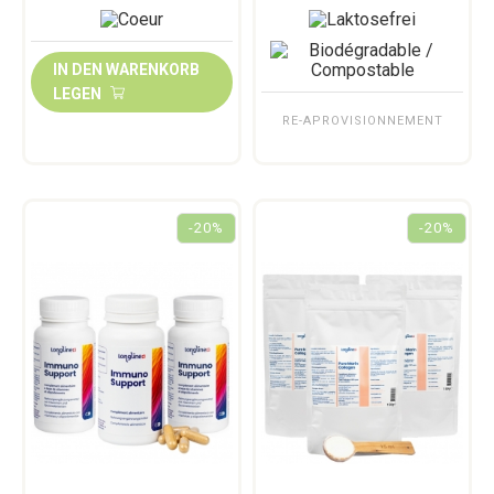
IN DEN WARENKORB
LEGEN
RE-APROVISIONNEMENT
-20%
-20%