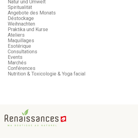
Natur und Umwelt
Spiritualität
Angebote des Monats
Déstockage
Weihnachten
Praktika und Kurse
Ateliers
Maquillages
Esotérique
Consultations
Events
Marchés
Conférences
Nutrition & Toxicologie & Yoga facial