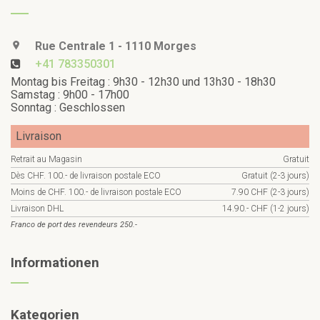
Rue Centrale 1 - 1110 Morges
+41 783350301
Montag bis Freitag : 9h30 - 12h30 und 13h30 - 18h30
Samstag : 9h00 - 17h00
Sonntag : Geschlossen
Livraison
Retrait au Magasin
Gratuit
Dès CHF. 100.- de livraison postale ECO
Gratuit (2-3 jours)
Moins de CHF. 100.- de livraison postale ECO
7.90 CHF (2-3 jours)
Livraison DHL
14.90.- CHF (1-2 jours)
Franco de port des revendeurs 250.-
Informationen
Kategorien