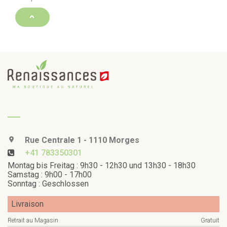
Rue Centrale 1 - 1110 Morges
+41 783350301
Montag bis Freitag : 9h30 - 12h30 und 13h30 - 18h30
Samstag : 9h00 - 17h00
Sonntag : Geschlossen
Livraison
Retrait au Magasin
Gratuit