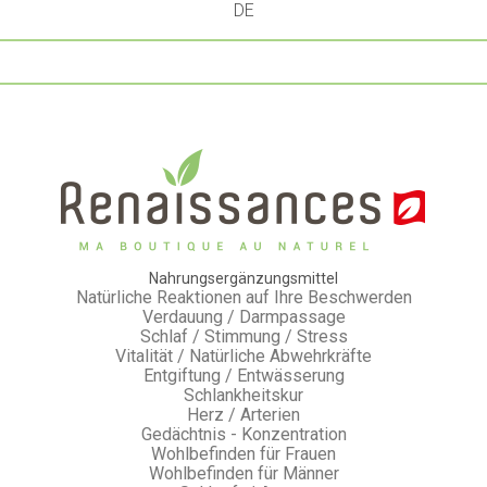
DE
Nahrungsergänzungsmittel
Natürliche Reaktionen auf Ihre Beschwerden
Verdauung / Darmpassage
Schlaf / Stimmung / Stress
Vitalität / Natürliche Abwehrkräfte
Entgiftung / Entwässerung
Schlankheitskur
Herz / Arterien
Gedächtnis - Konzentration
Wohlbefinden für Frauen
Wohlbefinden für Männer