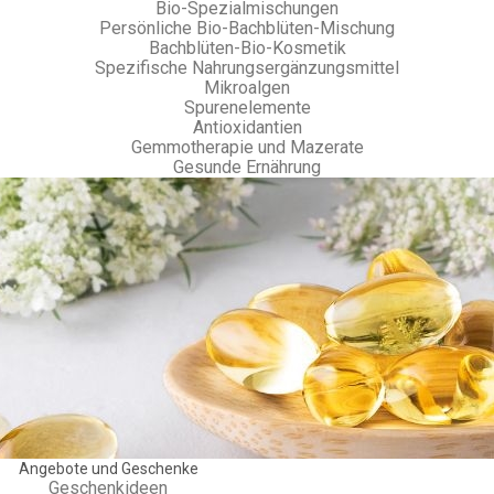
Bio-Spezialmischungen
Persönliche Bio-Bachblüten-Mischung
Bachblüten-Bio-Kosmetik
Spezifische Nahrungsergänzungsmittel
Mikroalgen
Spurenelemente
Antioxidantien
Gemmotherapie und Mazerate
Gesunde Ernährung
Angebote und Geschenke
Geschenkideen