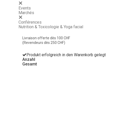
Events
Marchés
Conférences
Nutrition & Toxicologie & Yoga facial
Livraison offerte dès 100 CHF
(Revendeurs dès 250 CHF)
Produkt erfolgreich in den Warenkorb gelegt
Anzahl
Gesamt