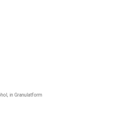
hol, in Granulatform