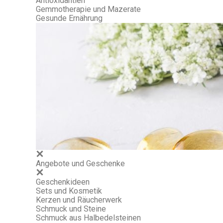
Antioxidantien
Gemmotherapie und Mazerate
Gesunde Ernährung
Angebote und Geschenke
Geschenkideen
Sets und Kosmetik
Kerzen und Räucherwerk
Schmuck und Steine
Schmuck aus Halbedelsteinen