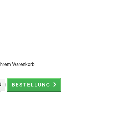
 Ihrem Warenkorb.
N
BESTELLUNG