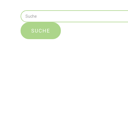
SUCHE