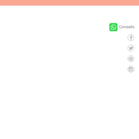
Conseils