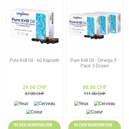
Pure Krill Oil - 60 Kapseln
Pure Krill Oil - Omega 3 -
Pack 3 Dosen
29.60 CHF
88.80 CHF
37.00 CHF
111.00 CHF
IN DEN WARENKORB
IN DEN WARENKORB