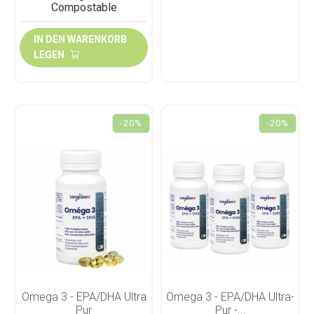
IN DEN WARENKORB
LEGEN
-20%
-20%
Omega 3 - EPA/DHA Ultra
Omega 3 - EPA/DHA Ultra-
Pur
Pur -...