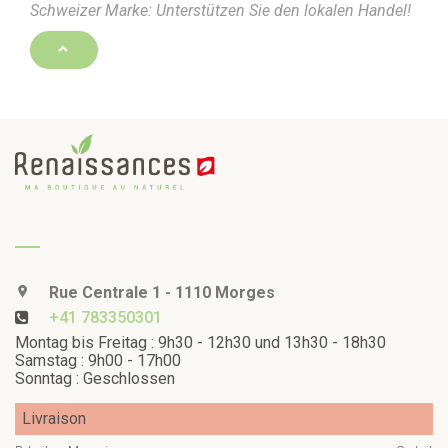
Schweizer Marke: Unterstützen Sie den lokalen Handel!
Rue Centrale 1 - 1110 Morges
+41 783350301
Montag bis Freitag : 9h30 - 12h30 und 13h30 - 18h30
Samstag : 9h00 - 17h00
Sonntag : Geschlossen
Livraison