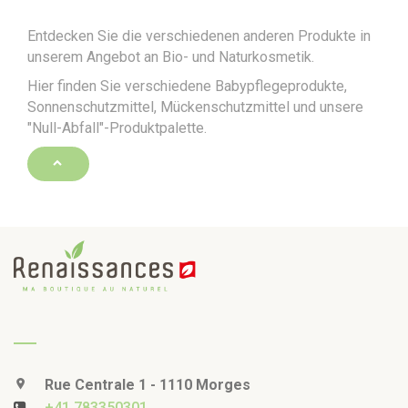
Entdecken Sie die verschiedenen anderen Produkte in
unserem Angebot an Bio- und Naturkosmetik.
Hier finden Sie verschiedene Babypflegeprodukte,
Sonnenschutzmittel, Mückenschutzmittel und unsere
"Null-Abfall"-Produktpalette.
Rue Centrale 1 - 1110 Morges
+41 783350301