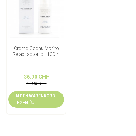
Creme Oceau Marine
Relax Isotonic - 100ml
36.90 CHF
41.00 CHF
IN DEN WARENKORB
LEGEN