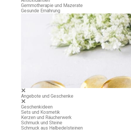
Antioxidantien
Gemmotherapie und Mazerate
Gesunde Ernährung
Angebote und Geschenke
Geschenkideen
Sets und Kosmetik
Kerzen und Räucherwerk
Schmuck und Steine
Schmuck aus Halbedelsteinen