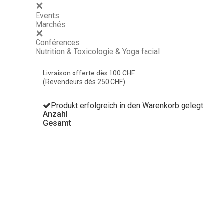
Events
Marchés
Conférences
Nutrition & Toxicologie & Yoga facial
Livraison offerte dès 100 CHF
(Revendeurs dès 250 CHF)
Produkt erfolgreich in den Warenkorb gelegt
Anzahl
Gesamt