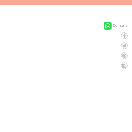
Conseils