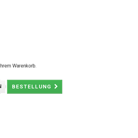
 Ihrem Warenkorb.
N
BESTELLUNG