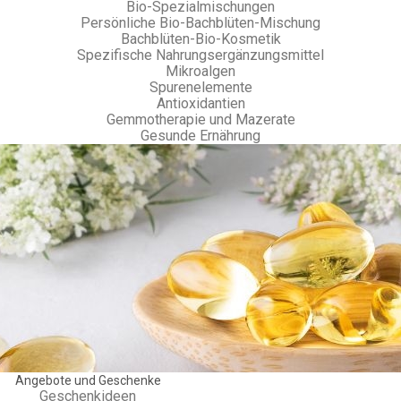
Bio-Spezialmischungen
Persönliche Bio-Bachblüten-Mischung
Bachblüten-Bio-Kosmetik
Spezifische Nahrungsergänzungsmittel
Mikroalgen
Spurenelemente
Antioxidantien
Gemmotherapie und Mazerate
Gesunde Ernährung
Angebote und Geschenke
Geschenkideen