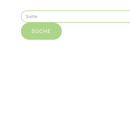
SUCHE