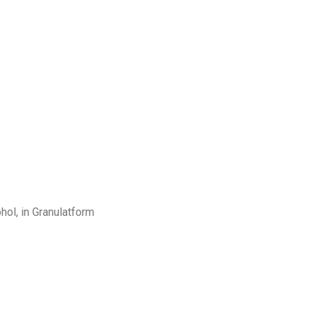
hol, in Granulatform