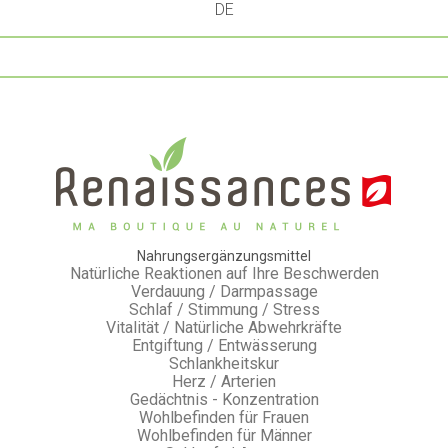
DE
Nahrungsergänzungsmittel
Natürliche Reaktionen auf Ihre Beschwerden
Verdauung / Darmpassage
Schlaf / Stimmung / Stress
Vitalität / Natürliche Abwehrkräfte
Entgiftung / Entwässerung
Schlankheitskur
Herz / Arterien
Gedächtnis - Konzentration
Wohlbefinden für Frauen
Wohlbefinden für Männer