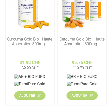
Curcuma Gold Bio - Haute
Curcuma Gold Bio - Haute
Absorption 300mg...
Absorption 300mg...
31.92 CHF
95.76 CHF
39.90 CHF
119.70 CHF
AJOUTER
AJOUTER