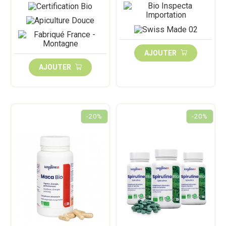
AJOUTER
AJOUTER
-20%
-20%