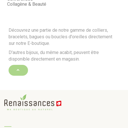
Collagène & Beauté
Découvrez une partie de notre gamme de colliers,
bracelets, bagues ou boucles d'oreilles directement
sur notre E-boutique.
D'autres bijoux, du même acabit, peuvent être
disponible directement en magasin.