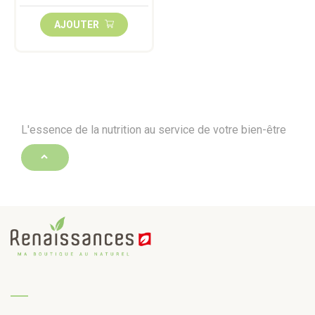
AJOUTER
L'essence de la nutrition au service de votre bien-être