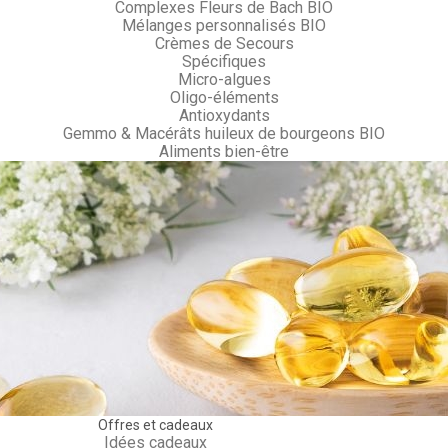
Complexes Fleurs de Bach BIO
Mélanges personnalisés BIO
Crèmes de Secours
Spécifiques
Micro-algues
Oligo-éléments
Antioxydants
Gemmo & Macérâts huileux de bourgeons BIO
Aliments bien-être
Offres et cadeaux
Idées cadeaux