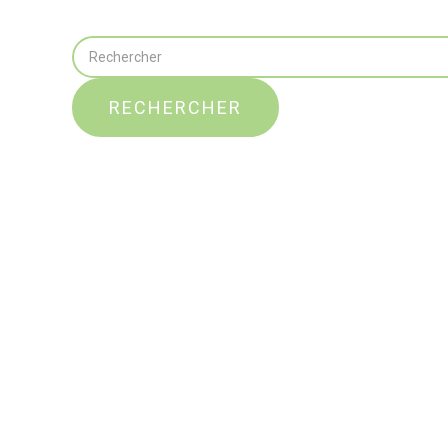
RECHERCHER