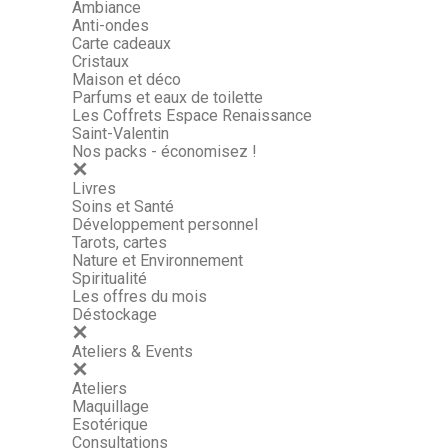
Ambiance
Anti-ondes
Carte cadeaux
Cristaux
Maison et déco
Parfums et eaux de toilette
Les Coffrets Espace Renaissance
Saint-Valentin
Nos packs - économisez !
Livres
Soins et Santé
Développement personnel
Tarots, cartes
Nature et Environnement
Spiritualité
Les offres du mois
Déstockage
Ateliers & Events
Ateliers
Maquillage
Esotérique
Consultations