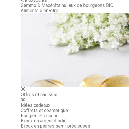
Antioxydants
Gemmo & Macérâts huileux de bourgeons BIO
Aliments bien-être
Offres et cadeaux
Idées cadeaux
Coffrets et cosmétique
Bougies et encens
Bijoux en argent rhodié
Bijoux en pierres semi-précieuses