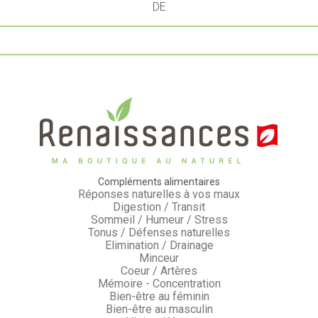
DE
Compléments alimentaires
Réponses naturelles à vos maux
Digestion / Transit
Sommeil / Humeur / Stress
Tonus / Défenses naturelles
Elimination / Drainage
Minceur
Coeur / Artères
Mémoire - Concentration
Bien-être au féminin
Bien-être au masculin