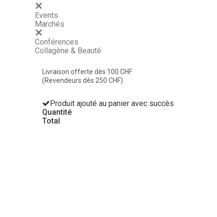
Events
Marchés
Conférences
Collagène & Beauté
Livraison offerte dès 100 CHF
(Revendeurs dès 250 CHF)
Produit ajouté au panier avec succès
Quantité
Total