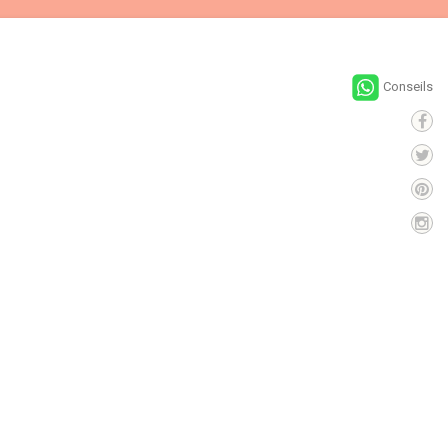
Conseils