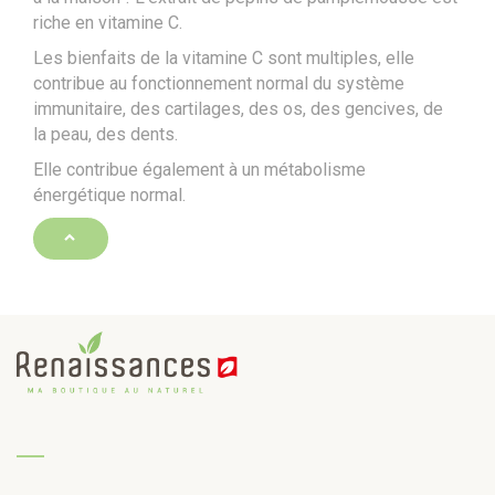
riche en vitamine C.
Les bienfaits de la vitamine C sont multiples, elle
contribue au
fonctionnement normal du système
immunitaire
,
des cartilages
, des os, des gencives, de
la
peau
, des dents.
Elle contribue également à un métabolisme
énergétique normal.