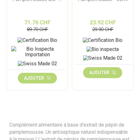
71.76 CHF
23.92 CHF
89.70 CHF
29.90 CHF
AJOUTER
AJOUTER
Complément alimentaire à base d'extrait de pépin de
pamplemousse. Un antiseptique naturel indispensable
à la maison ! L'extrait de pépins de pamplemousse est