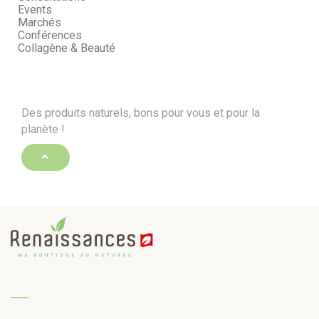
Events
Marchés
Conférences
Collagène & Beauté
Des produits naturels, bons pour vous et pour la
planète !