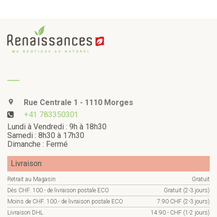
Rue Centrale 1 - 1110 Morges
+41 783350301
Lundi à Vendredi : 9h à 18h30
Samedi : 8h30 à 17h30
Dimanche : Fermé
Livraison
Retrait au Magasin
Gratuit
Dès CHF. 100.- de livraison postale ECO
Gratuit (2-3 jours)
Moins de CHF. 100.- de livraison postale ECO
7.90 CHF (2-3 jours)
Livraison DHL
14.90.- CHF (1-2 jours)