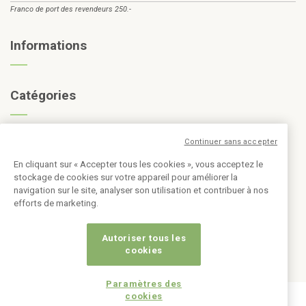
Franco de port des revendeurs 250.-
Informations
Catégories
Inscription à la newsletter
Continuer sans accepter
En cliquant sur « Accepter tous les cookies », vous acceptez le
stockage de cookies sur votre appareil pour améliorer la
navigation sur le site, analyser son utilisation et contribuer à nos
efforts de marketing.
Autoriser tous les
cookies
Paramètres des
cookies