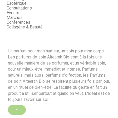
Esotérique
Consultations
Events
Marchés
Conférences
Collagène & Beauté
Un parfum pour mon humeur, un soin pour mon corps
Les parfums de soin Altearah Bio sont à la fois une
nouvelle manière de se parfumer, et un véritable soin,
pour un mieux-être immédiat et intense. Parfums
naturels, mais aussi parfums d'olfaction, les Parfums
de soin Altearah Bio se respirent plusieurs fois par jour,
en un rituel de bien-être. La facilité du geste en fait un
produit à utiliser partout et quand on veut. L'idéal est de
toujours l'avoir sur soi !