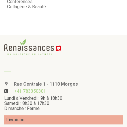
Conférences
Collagène & Beauté
Rue Centrale 1 - 1110 Morges
+41 783350301
Lundi à Vendredi : 9h à 18h30
Samedi : 8h30 à 17h30
Dimanche : Fermé
Livraison