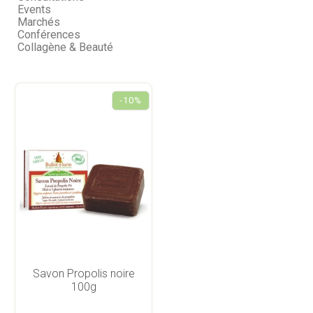
Events
Marchés
Conférences
Collagène & Beauté
-10%
Savon Propolis noire
100g