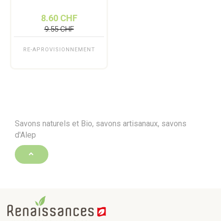
8.60 CHF
9.55 CHF
RE-APROVISIONNEMENT
Savons naturels et Bio, savons artisanaux, savons
d'Alep