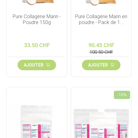
Pure Collagène Marin -
Pure Collagène Marin en
Poudre 150g
poudre - Pack de 1...
33.50 CHF
90.45 CHF
100.50 CHF
AJOUTER
AJOUTER
-10%