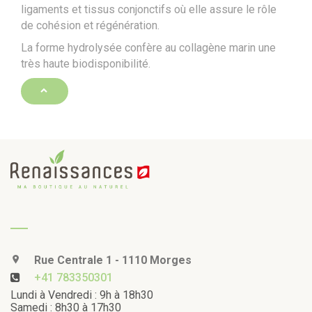
ligaments et tissus conjonctifs où elle assure le rôle
de cohésion et régénération.
La forme hydrolysée confère au collagène marin une
très haute biodisponibilité.
Rue Centrale 1 - 1110 Morges
+41 783350301
Lundi à Vendredi : 9h à 18h30
Samedi : 8h30 à 17h30