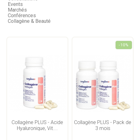
Events
Marchés
Conférences
Collagène & Beauté
-10%
Collagène PLUS - Acide
Collagène PLUS - Pack de
Hyaluronique, Vit....
3 mois