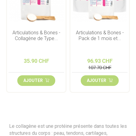
Articulations & Bones -
Articulations & Bones -
Collagène de Type...
Pack de 1 mois et...
35.90 CHF
96.93 CHF
107.70 CHF
AJOUTER
AJOUTER
Le collagène est une protéine présente dans toutes les
structures du corps : peau, tendons, cartilages,