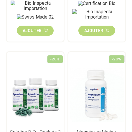
AJOUTER
AJOUTER
-20%
-20%