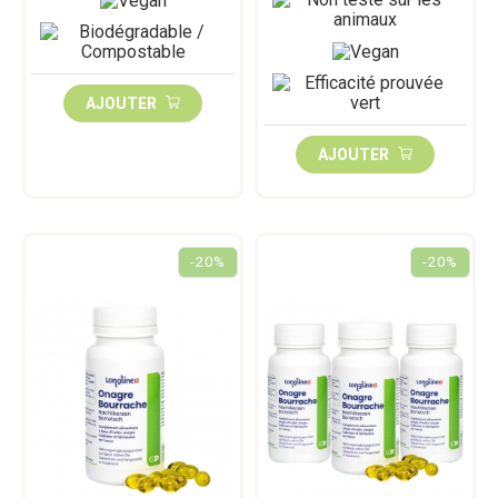
AJOUTER
AJOUTER
-20%
-20%