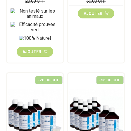
28.00 CHF
56.00 CHF
AJOUTER
AJOUTER
-28.00 CHF
-56.00 CHF