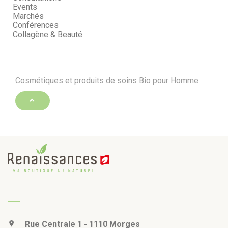
Events
Marchés
Conférences
Collagène & Beauté
Cosmétiques et produits de soins Bio pour Homme
Rue Centrale 1 - 1110 Morges