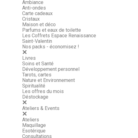
Ambiance
Anti-ondes
Carte cadeaux
Cristaux
Maison et déco
Parfums et eaux de toilette
Les Coffrets Espace Renaissance
Saint-Valentin
Nos packs - économisez !
Livres
Soins et Santé
Développement personnel
Tarots, cartes
Nature et Environnement
Spiritualité
Les offres du mois
Déstockage
Ateliers & Events
Ateliers
Maquillage
Esotérique
Consultations