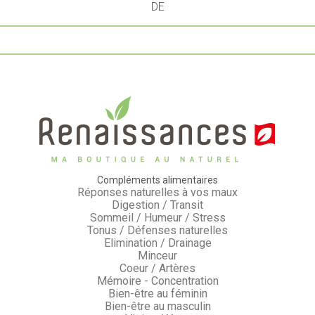
DE
Compléments alimentaires
Réponses naturelles à vos maux
Digestion / Transit
Sommeil / Humeur / Stress
Tonus / Défenses naturelles
Elimination / Drainage
Minceur
Coeur / Artères
Mémoire - Concentration
Bien-être au féminin
Bien-être au masculin