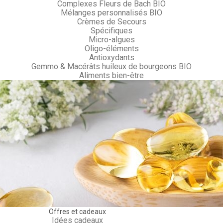
Complexes Fleurs de Bach BIO
Mélanges personnalisés BIO
Crèmes de Secours
Spécifiques
Micro-algues
Oligo-éléments
Antioxydants
Gemmo & Macérâts huileux de bourgeons BIO
Aliments bien-être
Offres et cadeaux
Idées cadeaux