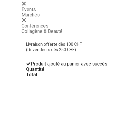
Events
Marchés
Conférences
Collagène & Beauté
Livraison offerte dès 100 CHF
(Revendeurs dès 250 CHF)
Produit ajouté au panier avec succès
Quantité
Total