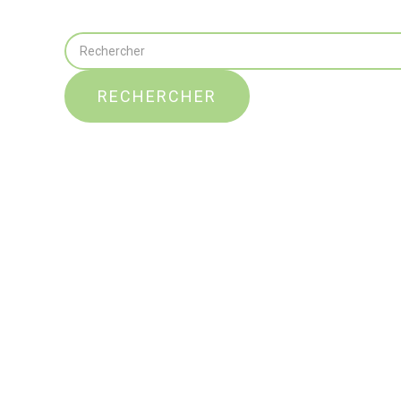
RECHERCHER