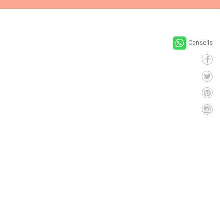
Conseils