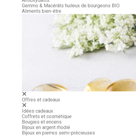
Antioxydants
Gemmo & Macérâts huileux de bourgeons BIO
Aliments bien-être
Offres et cadeaux
Idées cadeaux
Coffrets et cosmétique
Bougies et encens
Bijoux en argent rhodié
Bijoux en pierres semi-précieuses