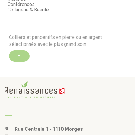
Conférences
Collagène & Beauté
Colliers et pendentifs en pierre ou en argent
sélectionnés avec le plus grand soin
Rue Centrale 1 - 1110 Morges