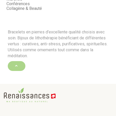
Conférences
Collagène & Beauté
Bracelets en pierres d'excellente qualité choisis avec
soin. Bijoux de lithothérapie bénéficiant de différentes
vertus : curatives, anti-stress, purificatives, spirituelles.
Utilisés comme ornements tout comme dans la
méditation.