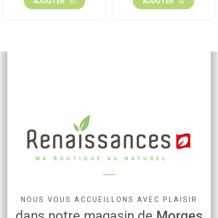
AJOUTER
AJOUTER
NOUS VOUS ACCUEILLONS AVEC PLAISIR
dans notre magasin de
Morges