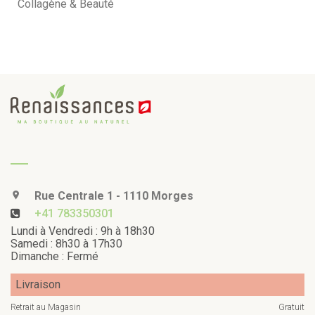
Collagène & Beauté
Rue Centrale 1 - 1110 Morges
+41 783350301
Lundi à Vendredi : 9h à 18h30
Samedi : 8h30 à 17h30
Dimanche : Fermé
Livraison
Retrait au Magasin
Gratuit