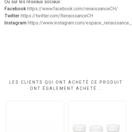
Ou sur les réseaux sociaux :
Facebook
https://www.facebook.com/renaissanceCH/
Twitter
https://twitter.com/RenaissanceCH
Instagram
https://www.instagram.com/espace_renaissance_o
LES CLIENTS QUI ONT ACHETÉ CE PRODUIT
ONT ÉGALEMENT ACHETÉ...