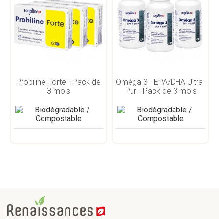
Probiline Forte - Pack de
Oméga 3 - EPA/DHA Ultra-
3 mois
Pur - Pack de 3 mois