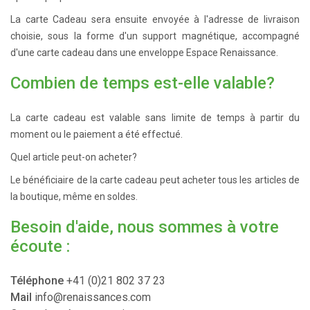
La carte Cadeau sera ensuite envoyée à l'adresse de livraison
choisie, sous la forme d'un support magnétique, accompagné
d'une carte cadeau dans une enveloppe Espace Renaissance.
Combien de temps est-elle valable?
La carte cadeau est valable sans limite de temps à partir du
moment ou le paiement a été effectué.
Quel article peut-on acheter?
Le bénéficiaire de la carte cadeau peut acheter tous les articles de
la boutique, même en soldes.
Besoin d'aide, nous sommes à votre
écoute :
Téléphone
+41 (0)21 802 37 23
Mail
info@renaissances.com