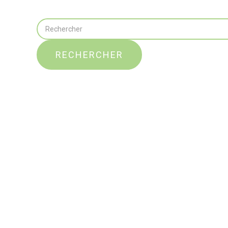
RECHERCHER