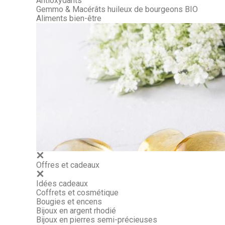
Antioxydants
Gemmo & Macérâts huileux de bourgeons BIO
Aliments bien-être
Offres et cadeaux
Idées cadeaux
Coffrets et cosmétique
Bougies et encens
Bijoux en argent rhodié
Bijoux en pierres semi-précieuses