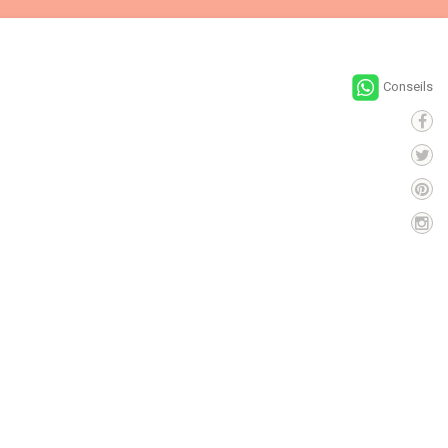
Conseils