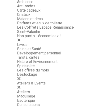
Ambiance
Anti-ondes
Carte cadeaux
Cristaux
Maison et déco
Parfums et eaux de toilette
Les Coffrets Espace Renaissance
Saint-Valentin
Nos packs - économisez !
Livres
Soins et Santé
Développement personnel
Tarots, cartes
Nature et Environnement
Spiritualité
Les offres du mois
Déstockage
Ateliers & Events
Ateliers
Maquillage
Esotérique
Consultations