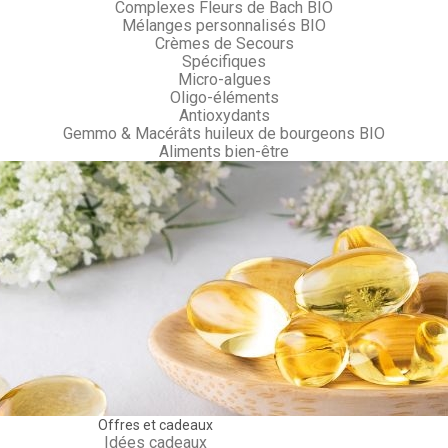
Complexes Fleurs de Bach BIO
Mélanges personnalisés BIO
Crèmes de Secours
Spécifiques
Micro-algues
Oligo-éléments
Antioxydants
Gemmo & Macérâts huileux de bourgeons BIO
Aliments bien-être
Offres et cadeaux
Idées cadeaux