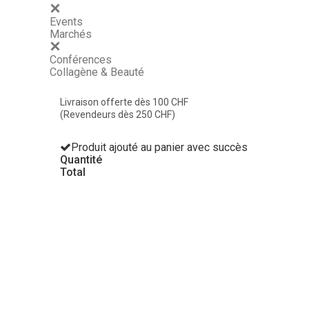
Events
Marchés
Conférences
Collagène & Beauté
Livraison offerte dès 100 CHF
(Revendeurs dès 250 CHF)
Produit ajouté au panier avec succès
Quantité
Total