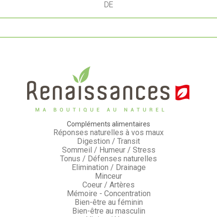
DE
Compléments alimentaires
Réponses naturelles à vos maux
Digestion / Transit
Sommeil / Humeur / Stress
Tonus / Défenses naturelles
Elimination / Drainage
Minceur
Coeur / Artères
Mémoire - Concentration
Bien-être au féminin
Bien-être au masculin