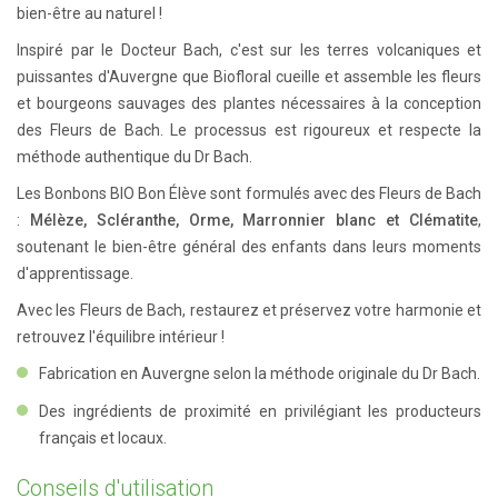
bien-être au naturel !
Inspiré par le Docteur Bach, c'est sur les terres volcaniques et
puissantes d'Auvergne que Biofloral cueille et assemble les fleurs
et bourgeons sauvages des plantes nécessaires à la conception
des Fleurs de Bach. Le processus est rigoureux et respecte la
méthode authentique du Dr Bach.
Les Bonbons BIO Bon Élève sont formulés avec des Fleurs de Bach
:
Mélèze, Scléranthe, Orme, Marronnier blanc et Clématite
,
soutenant le bien-être général des enfants dans leurs moments
d'apprentissage.
Avec les Fleurs de Bach, restaurez et préservez votre harmonie et
retrouvez l'équilibre intérieur !
Fabrication en Auvergne selon la méthode originale du Dr Bach.
Des ingrédients de proximité en privilégiant les producteurs
français et locaux.
Conseils d'utilisation