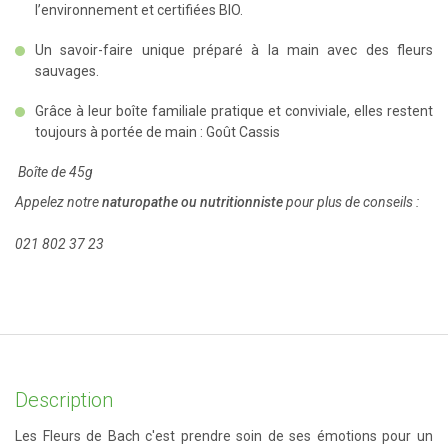
l’environnement et certifiées BIO.
Un savoir-faire unique préparé à la main avec des fleurs
sauvages.
Grâce à leur boîte familiale pratique et conviviale, elles restent
toujours à portée de main :
Goût Cassis
Boîte de 45g
Appelez notre
naturopathe ou nutritionniste
pour plus de conseils :
021 802 37 23
Description
Les Fleurs de Bach c'est prendre soin de ses émotions pour un