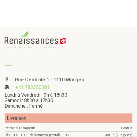
Rue Centrale 1 - 1110 Morges
+41 783350301
Lundi à Vendredi : 9h à 18h30
Samedi : 8h30 à 17h30
Dimanche : Fermé
Livraison
Retrait au Magasin
Gratuit
Dès CHF. 100.- de livraison postale ECO
Gratuit (2-3 jours)