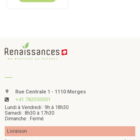
Rue Centrale 1 - 1110 Morges
+41 783350301
Lundi à Vendredi : 9h à 18h30
Samedi : 8h30 à 17h30
Dimanche : Fermé
Livraison