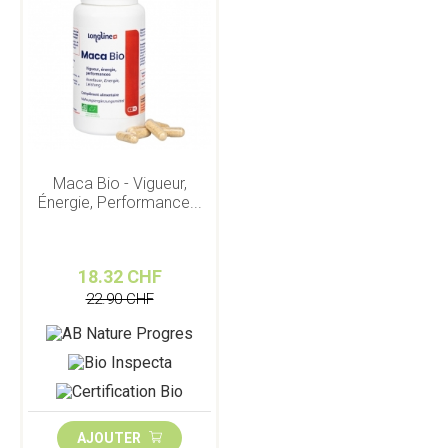
Maca Bio - Vigueur,
Énergie, Performance...
18.32 CHF
22.90 CHF
AJOUTER