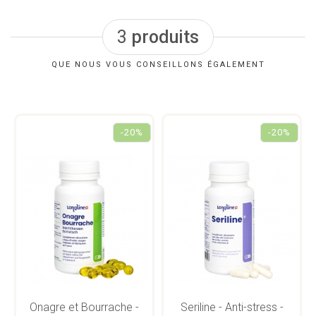
3
produits
QUE NOUS VOUS CONSEILLONS ÉGALEMENT
-20%
-20%
Onagre et Bourrache -
Seriline - Anti-stress -