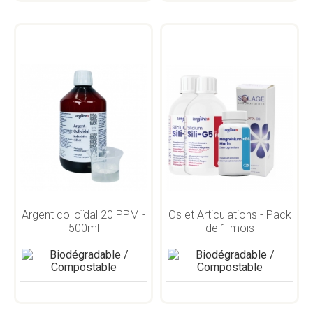
Argent colloïdal 20 PPM -
Os et Articulations - Pack
500ml
de 1 mois