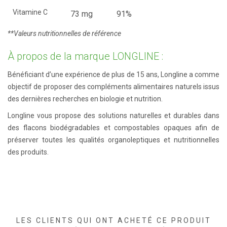
Vitamine C
73 mg
91%
**Valeurs nutritionnelles de référence
À propos de la marque LONGLINE :
Bénéficiant d’une expérience de plus de 15 ans, Longline a comme
objectif de proposer des compléments alimentaires naturels issus
des dernières recherches en biologie et nutrition.
Longline vous propose des solutions naturelles et durables dans
des flacons biodégradables et compostables opaques afin de
préserver toutes les qualités organoleptiques et nutritionnelles
des produits.
LES CLIENTS QUI ONT ACHETÉ CE PRODUIT